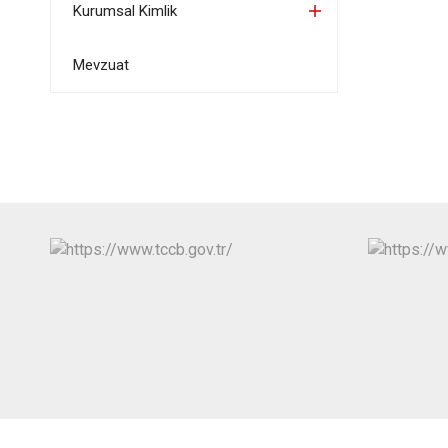
Kurumsal Kimlik
Mevzuat